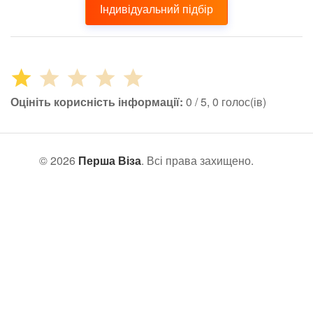
Індивідуальний підбір
Оцініть корисність інформації:
0 / 5, 0 голос(ів)
© 2026
Перша Віза
. Всі права захищено.