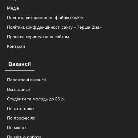
Медіа
Політика використання файлів cookie
Політика конфіденційності сайту «Перша Віза»
Правила користування сайтом
Контакти
Вакансії
Перевірені вакансії
Всі вакансії
Студенти та молодь до 26 р.
По категоріях
По професіях
По містах
По місцю роботи