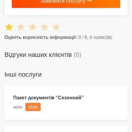
Замовити послугу
Оцініть корисність інформації:
0 / 5, 0 голос(ів)
Відгуки наших клієнтів
(0)
Інші послуги
Пакет документів “Сезонний”
400€
350€