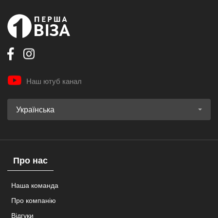
Наш ютуб канал
Українська
Про нас
Наша команда
Про компанію
Відгуки