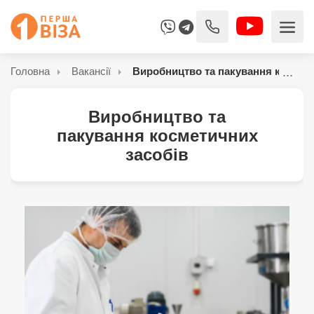
Головна
Вакансії
Виробництво та пакування космети
Виробництво та
пакування косметичних
засобів