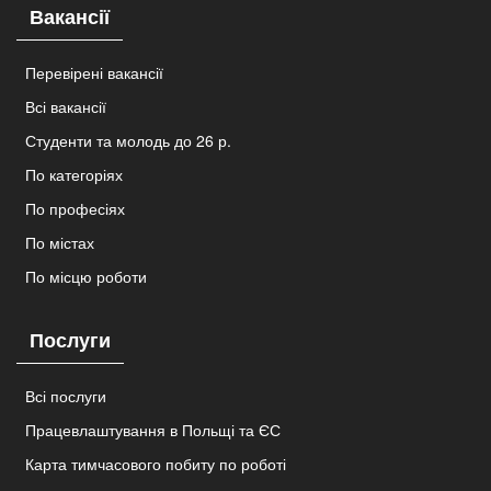
Вакансії
Перевірені вакансії
Всі вакансії
Студенти та молодь до 26 р.
По категоріях
По професіях
По містах
По місцю роботи
Послуги
Всі послуги
Працевлаштування в Польщі та ЄС
Карта тимчасового побиту по роботі