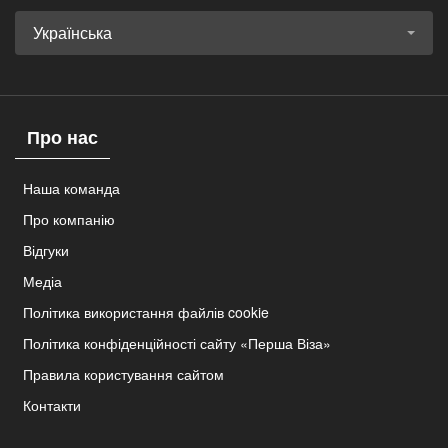
Українська
Про нас
Наша команда
Про компанію
Відгуки
Медіа
Політика використання файлів cookie
Політика конфіденційності сайту «Перша Віза»
Правила користування сайтом
Контакти