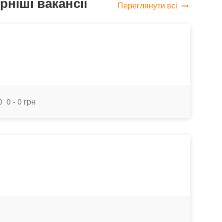
ніші вакансії
Переглянути всі
0 - 0 грн