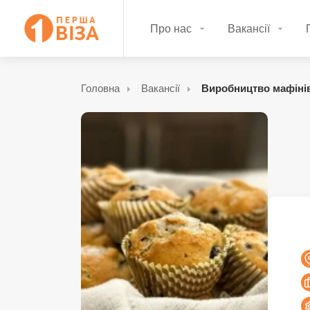
Про нас
Вакансії
Головна
Вакансії
Виробництво мафіні