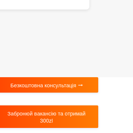
Безкоштовна консультація
Забронюй вакансію та отримай
300zl