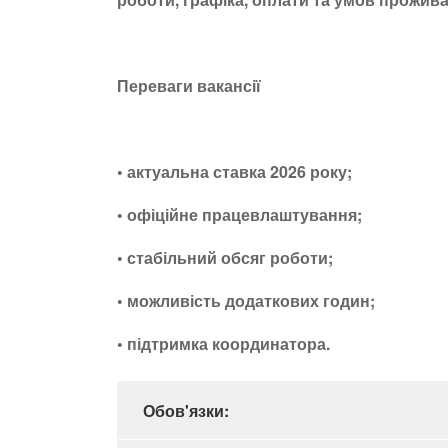
Переваги вакансії
• актуальна ставка 2026 року;
• офіційне працевлаштування;
• стабільний обсяг роботи;
• можливість додаткових годин;
• підтримка координатора.
Обов'язки: