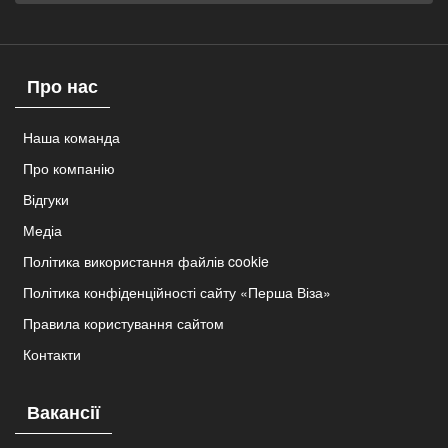
Про нас
Наша команда
Про компанію
Відгуки
Медіа
Політика використання файлів cookie
Політика конфіденційності сайту «Перша Віза»
Правила користування сайтом
Контакти
Вакансії