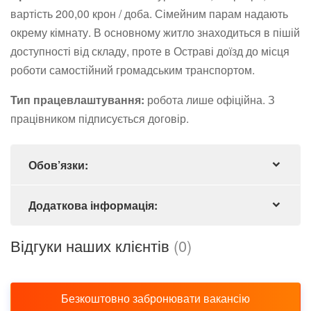
вартість 200,00 крон / доба. Сімейним парам надають
окрему кімнату. В основному житло знаходиться в пішій
доступності від складу, проте в Остраві доїзд до місця
роботи самостійний громадським транспортом.
Тип працевлаштування:
робота лише офіційна. З
працівником підписується договір.
Обов’язки:
Додаткова інформація:
Відгуки наших клієнтів
(0)
Безкоштовно забронювати вакансію