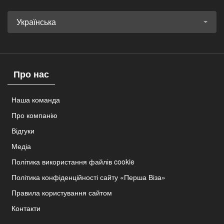
Українська
Про нас
Наша команда
Про компанію
Відгуки
Медіа
Політика використання файлів cookie
Політика конфіденційності сайту «Перша Віза»
Правила користування сайтом
Контакти