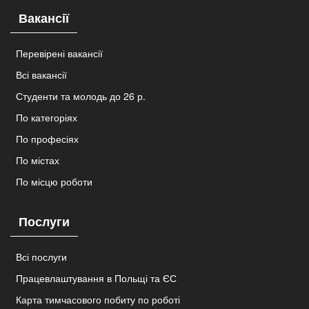
Вакансії
Перевірені вакансії
Всі вакансії
Студенти та молодь до 26 р.
По категоріях
По професіях
По містах
По місцю роботи
Послуги
Всі послуги
Працевлаштування в Польщі та ЄС
Карта тимчасового побиту по роботі