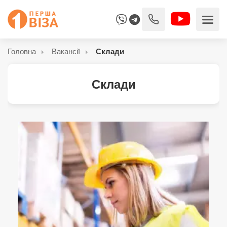
Головна
Вакансії
Склади
Склади