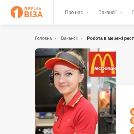
Про нас
Вакансії
Головна
Вакансії
Робота в мережі рест