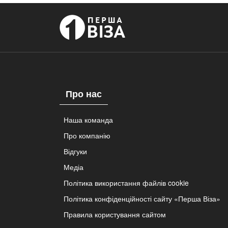
Про нас
Наша команда
Про компанію
Відгуки
Медіа
Політика використання файлів cookie
Політика конфіденційності сайту «Перша Віза»
Правила користування сайтом