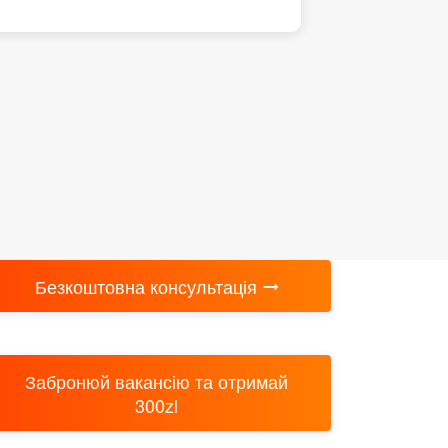
Безкоштовна консультація
Забронюй вакансію та отримай
300zl