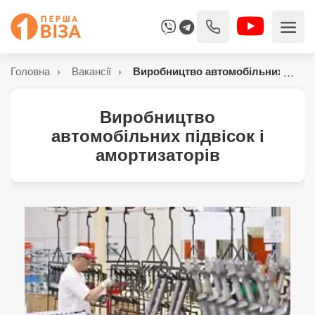
Головна
Вакансії
Виробництво автомобільних підвіс
Виробництво
автомобільних підвісок і
амортизаторів