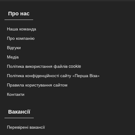
Про нас
Наша команда
Про компанію
Відгуки
Медіа
Політика використання файлів cookie
Політика конфіденційності сайту «Перша Віза»
Правила користування сайтом
Контакти
Вакансії
Перевірені вакансії