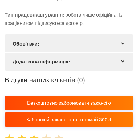
Тип працевлаштування:
робота лише офіційна. Із
працівником підписується договір.
Обов’язки:
Додаткова інформація:
Відгуки наших клієнтів
(0)
Безкоштовно забронювати вакансію
Забронюй вакансію та отримай 300zl.