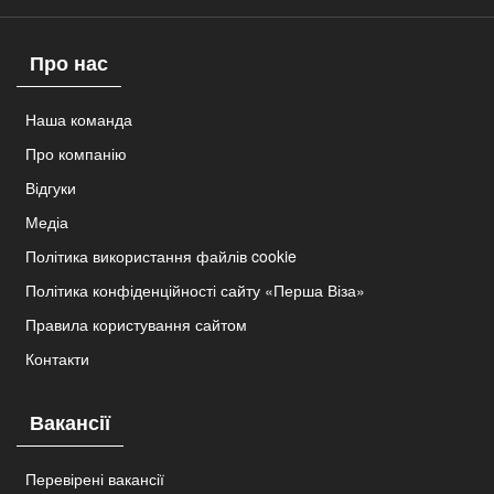
Про нас
Наша команда
Про компанію
Відгуки
Медіа
Політика використання файлів cookie
Політика конфіденційності сайту «Перша Віза»
Правила користування сайтом
Контакти
Вакансії
Перевірені вакансії