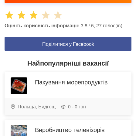
Оцініть корисність інформації:
3.8 / 5, 27 голос(ів)
Поділитися у Facebook
Найпопулярніші вакансії
Пакування морепродуктів
Польща,
Бидгощ
0 - 0 грн
Виробництво телевізорів