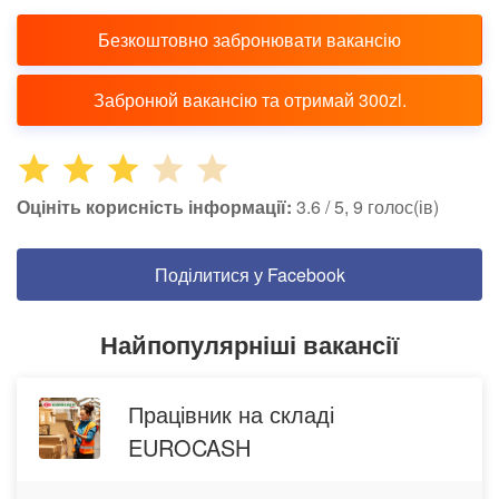
Безкоштовно забронювати вакансію
Забронюй вакансію та отримай 300zl.
Оцініть корисність інформації:
3.6 / 5, 9 голос(ів)
Поділитися у Facebook
Найпопулярніші вакансії
Працівник на складі
EUROCASH