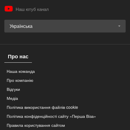
Наш ютуб канал
Українська
Про нас
Наша команда
Про компанію
Відгуки
Медіа
Політика використання файлів cookie
Політика конфіденційності сайту «Перша Віза»
Правила користування сайтом