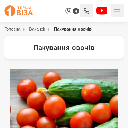
Головна
Вакансії
Пакування овочів
Пакування овочів