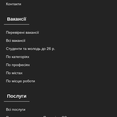
Контакти
Вакансії
Перевірені вакансії
Всі вакансії
Студенти та молодь до 26 р.
По категоріях
По професіях
По містах
По місцю роботи
Послуги
Всі послуги