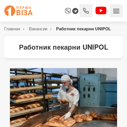
Главная
Вакансии
Работник пекарни UNIPOL
Работник пекарни UNIPOL