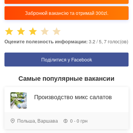
Забронюй вакансію та отримай 300zl.
Оцените полезность информации:
3.2 / 5, 7 голос(ов)
Поділитися у Facebook
Самые популярные вакансии
Производство микс салатов
Польша,
Варшава
0 - 0 грн