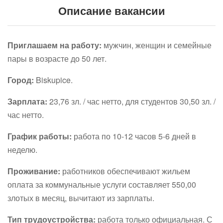
Описание вакансии
Приглашаем на работу:
мужчин, женщин и семейные
пары в возрасте до 50 лет.
Город:
Biskupice.
Зарплата:
23,76 зл. / час нетто, для студентов 30,50 зл. /
час нетто.
График работы:
работа по 10-12 часов 5-6 дней в
неделю.
Проживание:
работников обеспечивают жильем
оплата за коммунальные услуги составляет 550,00
злотых в месяц, вычитают из зарплаты.
Тип трудоустройства:
работа только официальная. С