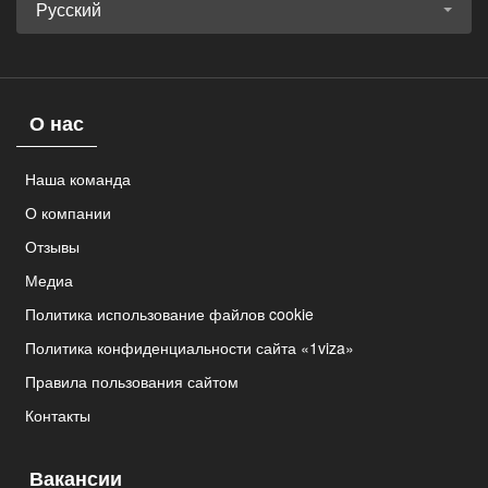
Русский
О нас
Наша команда
О компании
Отзывы
Медиа
Политика использование файлов cookie
Политика конфиденциальности сайта «1viza»
Правила пользования сайтом
Контакты
Вакансии