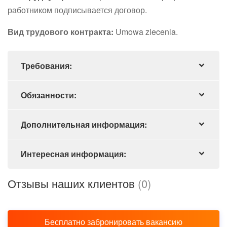
работником подписывается договор.
Вид трудового контракта:
Umowa zlecenia.
Требования:
Обязанности:
Дополнительная информация:
Интересная информация:
Отзывы наших клиентов
(0)
Бесплатно забронировать вакансию