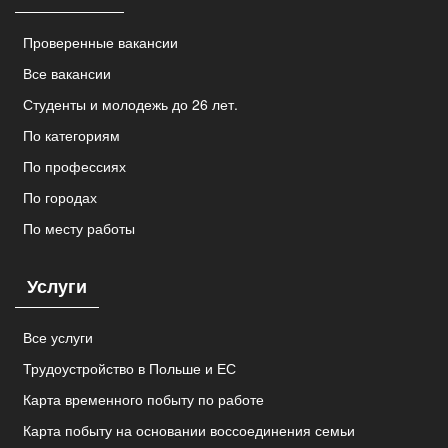
Проверенные вакансии
Все вакансии
Студенты и молодежь до 26 лет.
По категориям
По профессиях
По городах
По месту работы
Услуги
Все услуги
Трудоустройство в Польше и ЕС
Карта временного побыту по работе
Карта побыту на основании воссоединения семьи