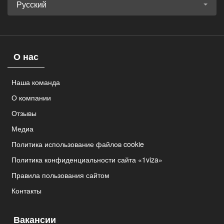
Русский
О нас
Наша команда
О компании
Отзывы
Медиа
Политика использование файлов cookie
Политика конфиденциальности сайта «1viza»
Правила пользования сайтом
Контакты
Вакансии