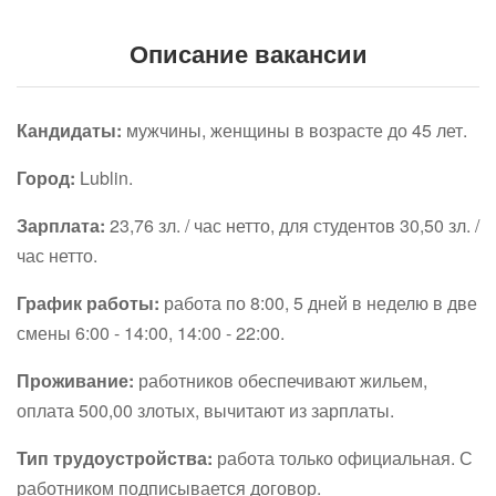
Описание вакансии
Кандидаты:
мужчины, женщины в возрасте до 45 лет.
Город:
Lublin.
Зарплата:
23,76 зл. / час нетто, для студентов 30,50 зл. /
час нетто.
График работы:
работа по 8:00, 5 дней в неделю в две
смены 6:00 - 14:00, 14:00 - 22:00.
Проживание:
работников обеспечивают жильем,
оплата 500,00 злотых, вычитают из зарплаты.
Тип трудоустройства:
работа только официальная. С
работником подписывается договор.