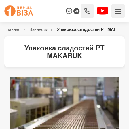
Главная
Вакансии
Упаковка сладостей PT MAKARU
Упаковка сладостей PT
MAKARUK