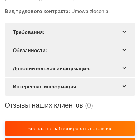
Вид трудового контракта:
Umowa zlecenia.
Требования:
Обязанности:
Дополнительная информация:
Интересная информация:
Отзывы наших клиентов
(0)
Бесплатно забронировать вакансию