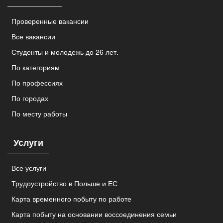
Проверенные вакансии
Все вакансии
Студенты и молодежь до 26 лет.
По категориям
По профессиях
По городах
По месту работы
Услуги
Все услуги
Трудоустройство в Польше и ЕС
Карта временного побыту по работе
Карта побыту на основании воссоединения семьи