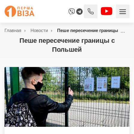
Главная
Новости
Пеше пересечение границы с Пол
Пеше пересечение границы с
Польшей