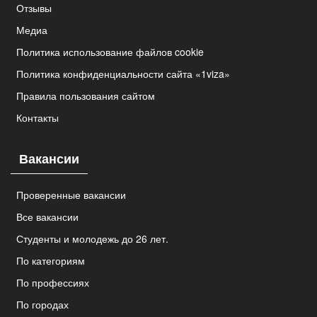
Отзывы
Медиа
Политика использование файлов cookie
Политика конфиденциальности сайта «1viza»
Правила пользования сайтом
Контакты
Вакансии
Проверенные вакансии
Все вакансии
Студенты и молодежь до 26 лет.
По категориям
По профессиях
По городах