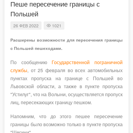
Пеше пересечение границы с
Польшей
26
ФЕВ
2022
1021
Расширены возможности для пересечения границы
с Польшей пешеходами.
По сообщению
Государственной пограничной
службы
, от 25 февраля во всех автомобильных
пунктах пропуска на границе с Польшей во
Львовской области, а также в пункте пропуска
"Устилуг", что на Волыни, осуществляется пропуск
лиц, пересекающих границу пешком.
Напомним, что до этого пешее пересечение
границы было возможно только в пункте пропуска
"Шегини".