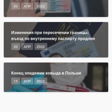
20
АПР
2022
Изменения при пересечении границы:
въезд по внутреннему паспорту продлен
20
АПР
2022
Конец эпидемии ковыда в Польше
15
АПР
2022