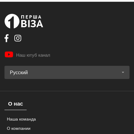
Наш ютуб канал
Русский
О нас
Наша команда
О компании