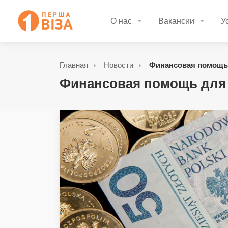
О нас
Вакансии
У
Главная
Новости
Финансовая помощь д
Финансовая помощь для 