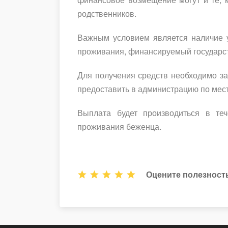
родственников.
Важным условием является наличие 
проживания, финансируемый государств
Для получения средств необходимо з
предоставить в администрацию по месту
Выплата будет производиться в теч
проживания беженца.
Оцените полезност