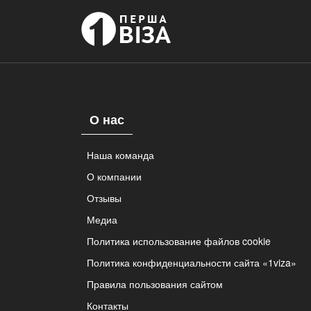
О нас
Наша команда
О компании
Отзывы
Медиа
Политика использование файлов cookie
Политика конфиденциальности сайта «1viza»
Правила пользования сайтом
Контакты