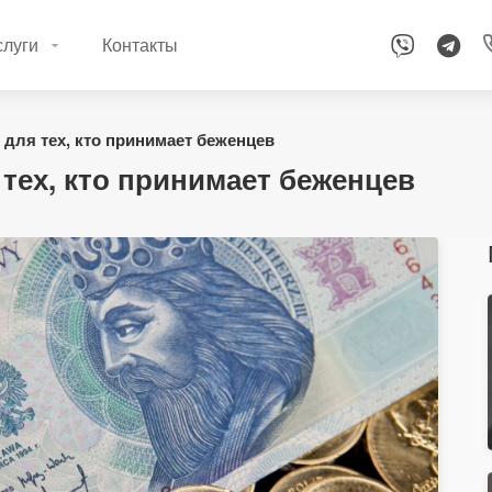
слуги
Контакты
ля тех, кто принимает беженцев
тех, кто принимает беженцев