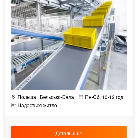
Польща
Бельсько-Бяла
Пн-Сб, 10-12 год
Надається житло
Детальніше