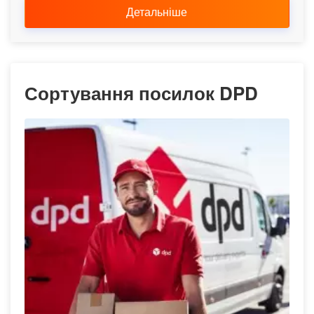
Детальніше
Сортування посилок DPD