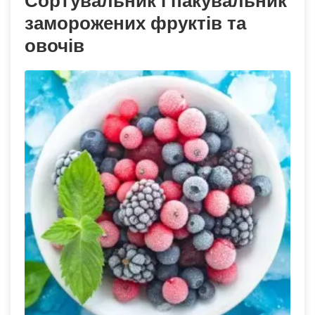
заморожених фруктів та
овочів