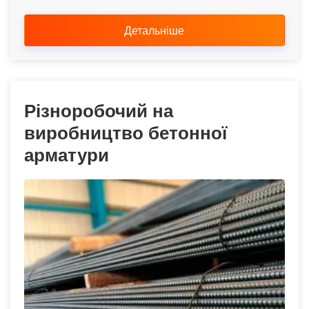
Детальніше
Різноробочий на
виробництво бетонної
арматури