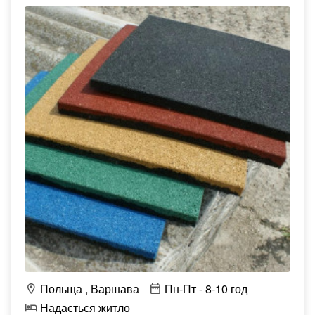
Польща
Варшава
Пн-Пт - 8-10 год
Надається житло