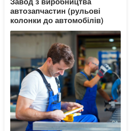
Завод з виробництва
автозапчастин (рульові
колонки до автомобілів)