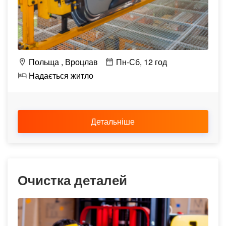
Польща
Вроцлав
Пн-Сб, 12 год
Надається житло
Детальніше
Очистка деталей