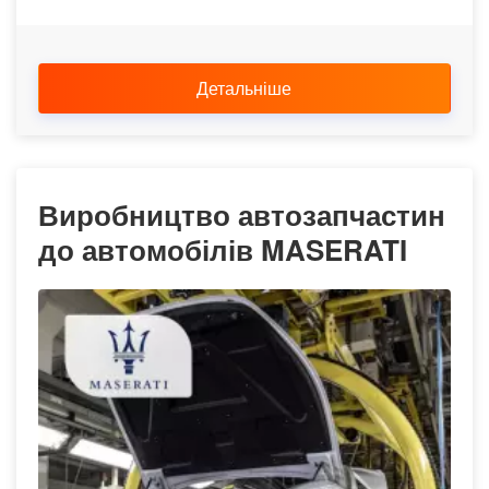
Детальніше
Виробництво автозапчастин
до автомобілів MASERATI