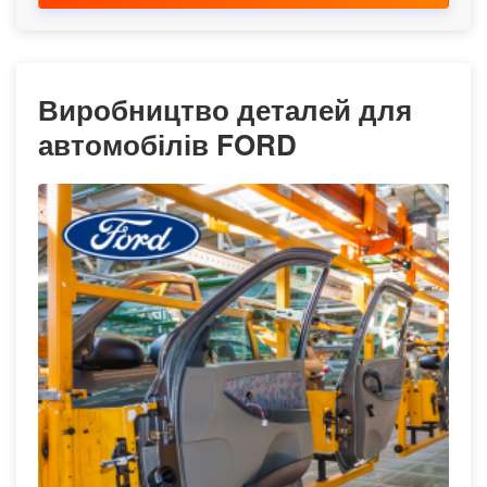
Виробництво деталей для
автомобілів FORD