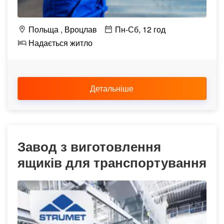
Польща
Вроцлав
Пн-Сб, 12 год
Надається житло
Детальніше
Завод з виготовлення
ящиків для транспортування