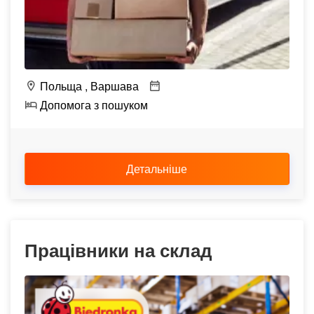
Польща
Варшава
Допомога з пошуком
Детальніше
Працівники на склад